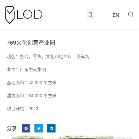
EN
769文化创意产业园
功能：办公，零售，文化和地面以上停车场
业主：广东中天集团
基地面积：42,000 平方米
建筑面积：64,000 平方米
项目开始：2013
分享：