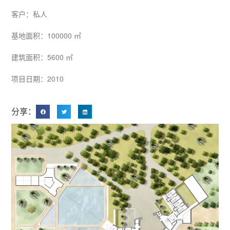
客户：私人
基地面积：100000 ㎡
建筑面积：5600 ㎡
项目日期：2010
分享：