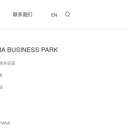
联系我们
EN
NA BUSINESS PARK
A 商务花园
录
业
IANA