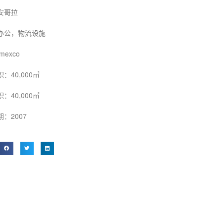
安哥拉
办公，物流设施
mexco
：40,000㎡
：40,000㎡
：2007