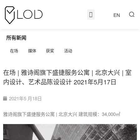
EN
所有新闻
在场
媒体
获奖
活动
在场 | 雅诗阁旗下盛捷服务公寓 | 北京大兴 | 室
内设计、艺术品陈设设计 2021年5月17日
2021年5 月18日
雅诗阁旗下盛捷服务公寓 | 北京大兴 建筑规模：34,000㎡