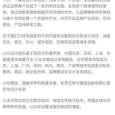
网企业等客户完成了一系列项目实践，呈现多个新领域项目案
例。通过创新思维和跨越不同领域的合作，以品牌建构师的角色
与客户共同创建一个开放的平台，共同开启品牌产业规划、空间
建设、产品线研发之路。
迄今我们已经完成系列不同尺度和功能的综合型设计项目，涵盖
文化、居住、办公、城市规划、旧建筑改造等诸多领域。
LOD设计团队基于西班牙巴塞罗那、中国北京、深圳、上海、中
国香港多地展开全 行业全案设计咨询服务。在中国各地包括北
京、上海、广州、深圳、杭州、南京、宁波等城市完成系列知名
建筑、酒店、商业综合体、品牌建设及设计咨询项目。
LOD相信，随着世界的快速发展，有责任参与建造创新机制以更
好地设计未来;
以未可预见的方式整合知识、地域及传统与技术。伴随全球化历
程带来的机遇，LOD突出建设面对挑战的潜能。