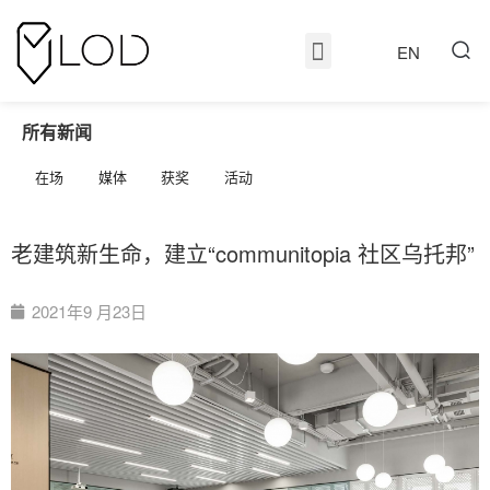
EN
所有新闻
在场
媒体
获奖
活动
老建筑新生命，建立“communitopia 社区乌托邦”
2021年9 月23日