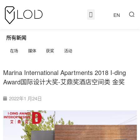
EN
所有新闻
在场
媒体
获奖
活动
Marina International Apartments 2018 I-ding
Award国际设计大奖-艾鼎奖酒店空间类 金奖
2022年1 月24日