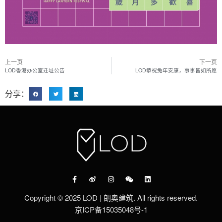
上一页
下一页
LOD香港办公室迁址公告
LOD恭祝兔年安康，事事皆如所愿
分享：
Copyright © 2025 LOD | 朗奥建筑. All rights reserved.
京ICP备15035048号-1