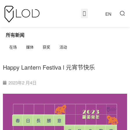
EN
所有新闻
在场
媒体
获奖
活动
Happy Lantern Festiva l 元宵节快乐
2023年2 月4日