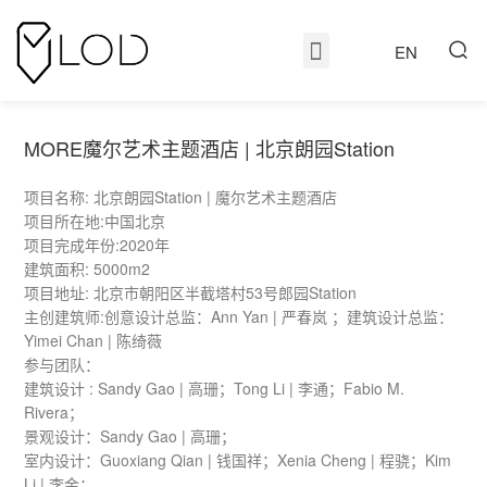
EN
MORE魔尔艺术主题酒店 | 北京朗园Station
项目名称: 北京朗园Station | 魔尔艺术主题酒店
项目所在地:中国北京
项目完成年份:2020年
建筑面积: 5000m2
项目地址: 北京市朝阳区半截塔村53号郎园Station
主创建筑师:创意设计总监：Ann Yan | 严春岚 ；建筑设计总监：
Yimei Chan | 陈绮薇
参与团队：
建筑设计 : Sandy Gao | 高珊；Tong Li | 李通；Fabio M.
Rivera；
景观设计：Sandy Gao | 高珊；
室内设计：Guoxiang Qian | 钱国祥；Xenia Cheng | 程骁；Kim
Li | 李金；