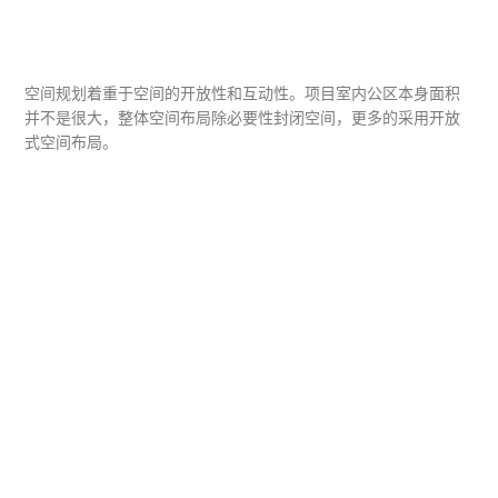
空间规划着重于空间的开放性和互动性。项目室内公区本身面积
并不是很大，整体空间布局除必要性封闭空间，更多的采用开放
式空间布局。