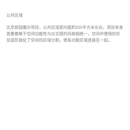
公共区域
北京郎园魔尔项目，公共区域室内面积220平方米左右。项目本身
首要着眼于空间功能性与仪式感的风格相统一，空间中使用拱形
及弧形弱化了空间的区域分割，使各功能区域连接在一起。