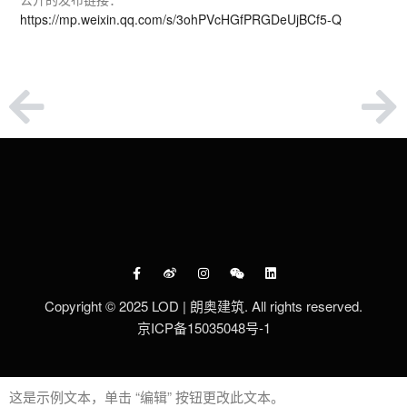
https://mp.weixin.qq.com/s/3ohPVcHGfPRGDeUjBCf5-Q
Copyright © 2025 LOD | 朗奥建筑. All rights reserved.
京ICP备15035048号-1
这是示例文本，单击 “编辑” 按钮更改此文本。