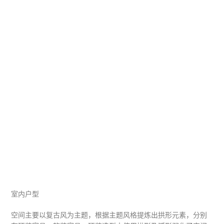
室内户型
空间主要以复古风为主题，根据主题风格提炼出拱形元素，分别