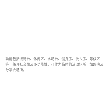
功能包括接待台、休闲区、水吧台、健身房、洗衣房、等候区
等，兼具社交性及多功能性，可作为临时的活动场所，如路演及
分享会场所。