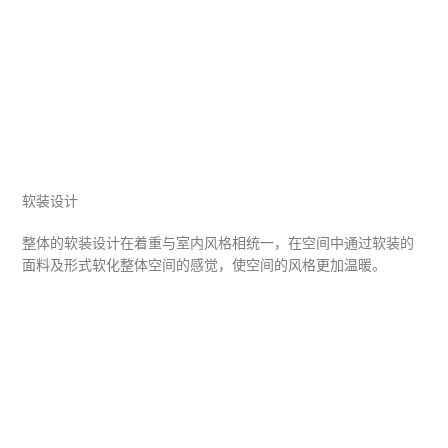
软装设计
整体的软装设计在着重与室内风格相统一，在空间中通过软装的
面料及形式软化整体空间的感觉，使空间的风格更加温暖。