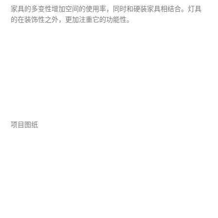
家具的多变性增加空间的使用率，同时和硬装家具相结合。灯具
的在装饰性之外，更加注重它的功能性。
项目图纸