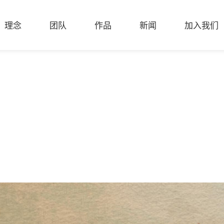
理念
团队
作品
新闻
加入我们