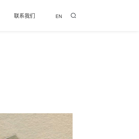
联系我们
EN