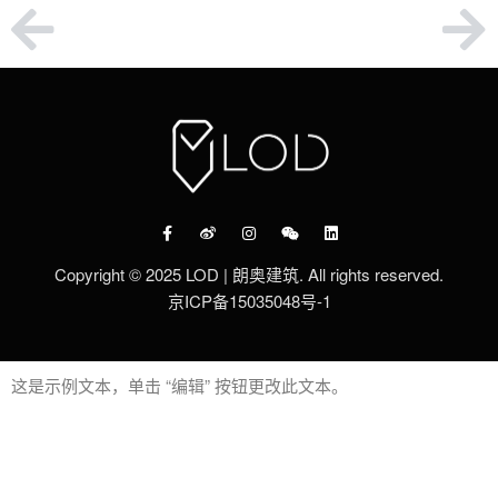
Copyright © 2025 LOD | 朗奥建筑. All rights reserved.
京ICP备15035048号-1
这是示例文本，单击 “编辑” 按钮更改此文本。