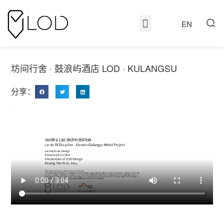
EN
坊间行舍 · 鼓浪屿酒店 LOD · KULANGSU
分享：