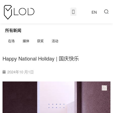
EN
所有新闻
在场
媒体
获奖
活动
Happy National Holiday | 国庆快乐
2024年10 月1日