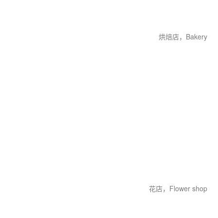
烘焙店，Bakery
花店，Flower shop