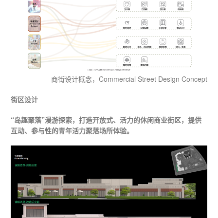
商街设计概念，Commercial Street Design Concept
街区设计
“岛趣聚落”漫游探索，打造开放式、活力的休闲商业街区，提供
互动、参与性的青年活力聚落场所体验。