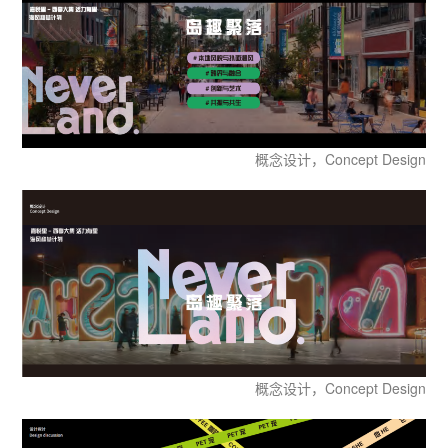
概念设计，Concept Design
概念设计，Concept Design