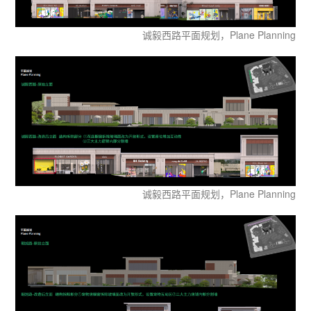
诚毅西路平面规划，Plane Planning
诚毅西路平面规划，Plane Planning