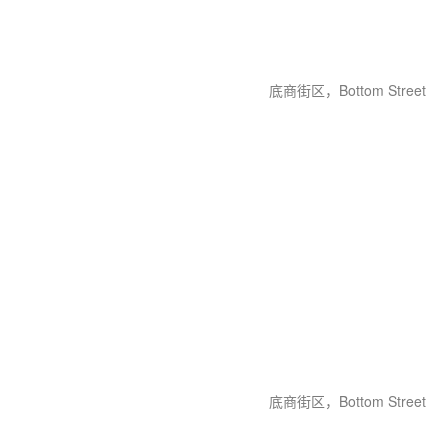
底商街区，Bottom Street
底商街区，Bottom Street