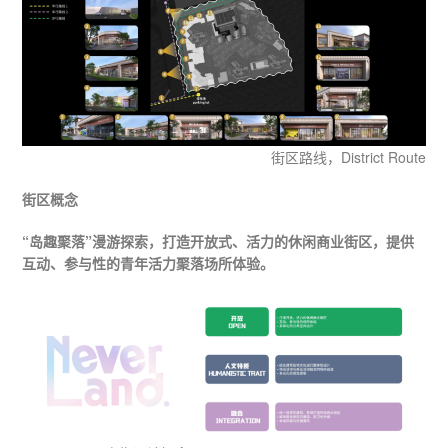
街区路线，District Route
街区概念
“岛趣聚落”漫游探索，打造开放式、活力的休闲商业街区，提供
互动、参与性的青年活力聚落场所体验。