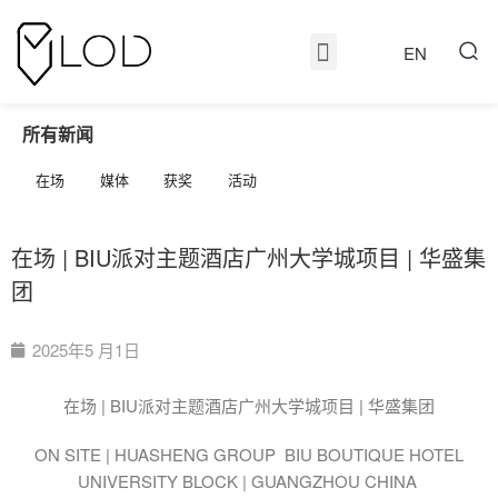
EN
所有新闻
在场
媒体
获奖
活动
在场 | BIU派对主题酒店广州大学城项目 | 华盛集
团
2025年5 月1日
在场 | BIU派对主题酒店广州大学城项目 | 华盛集团
ON SITE | HUASHENG GROUP BIU BOUTIQUE HOTEL
UNIVERSITY BLOCK | GUANGZHOU CHINA