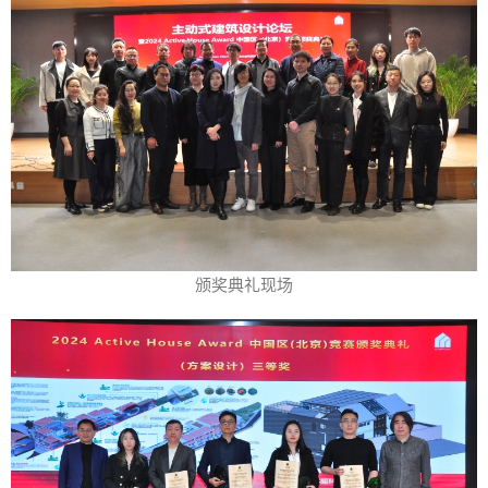
颁奖典礼现场