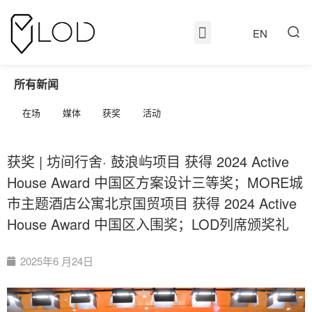
EN
所有新闻
在场
媒体
获奖
活动
获奖 | 坊间行舍· 鼓浪屿项目 获得 2024 Active
House Award 中国区方案设计三等奖；MORE城
市主题酒店公寓北京国贸项目 获得 2024 Active
House Award 中国区入围奖；LOD列席颁奖礼
2025年6 月24日