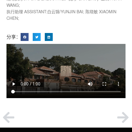
WANG;
执行助理 ASSISTANT:白云锦/YUNJIN BAI; 陈晓敏 XIAOMIN
CHEN;
分享：