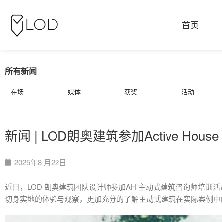
首页
所有新闻
在场
媒体
获奖
活动
新闻 | LOD朗奥建筑参加Active Ho
2025年8 月22日
近日，LOD 朗奥建筑团队设计师参加AH 主动式建筑咨询师培训活动
切身实地的体验与观察，更加充分的了解主动式建筑在实际案例中