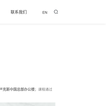
联系我们
EN
卢克斯中国总部办公楼
；课程通过