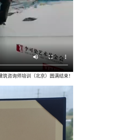
e主动式建筑咨询师培训（北京）圆满结束！