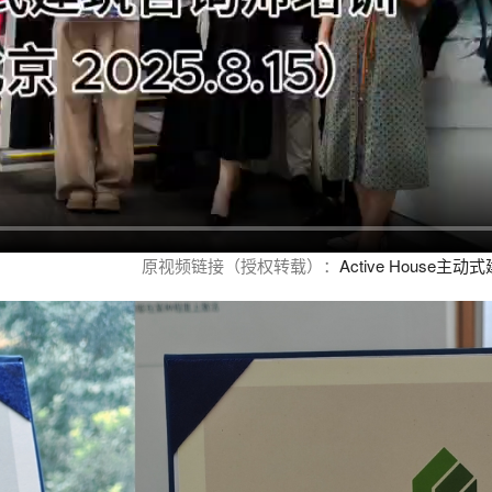
原视频链接（授权转载）：
Active Hous