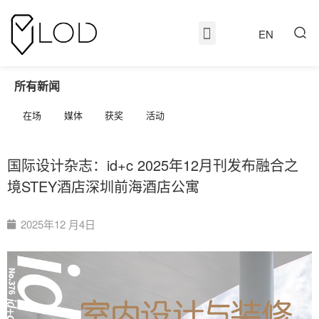
EN
所有新闻
在场
媒体
获奖
活动
国际设计杂志：id+c 2025年12月刊发布融合之
境STEY酒店深圳前海酒店公寓
2025年12 月4日