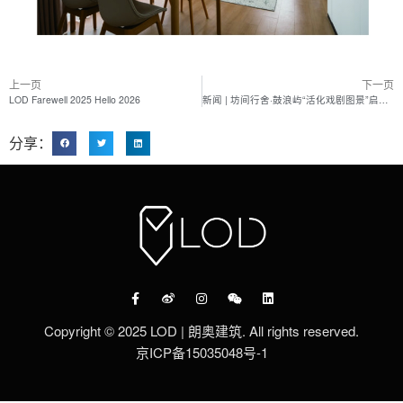
上一页
下一页
LOD Farewell 2025 Hello 2026
新闻 | 坊间行舍·鼓浪屿“活化戏剧图景”启幕仪式
分享：
Copyright © 2025 LOD | 朗奥建筑. All rights reserved.
京ICP备15035048号-1