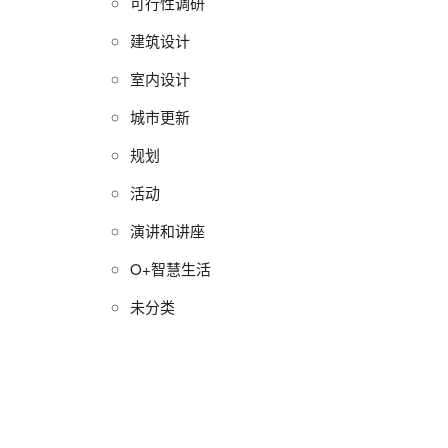
可行性调研
建筑设计
室内设计
城市更新
规划
活动
演讲和讲座
O+智慧生活
未分类