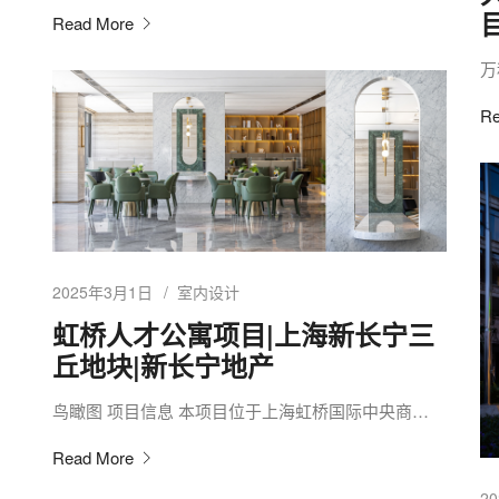
Read More
万
Re
2025年3月1日
室内设计
虹桥人才公寓项目|上海新长宁三
丘地块|新长宁地产
鸟瞰图 项目信息 本项目位于上海虹桥国际中央商…
Read More
2