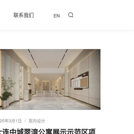
联系我们
EN
025年3月1日
室内设计
大连中城翠湾公寓展示示范区项