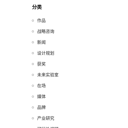
分类
作品
战略咨询
新闻
设计规划
获奖
未来实验室
在场
媒体
品牌
产业研究