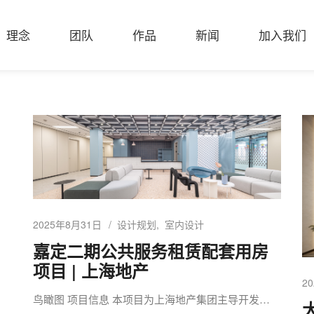
理念
团队
作品
新闻
加入我们
2025年8月31日
设计规划
室内设计
嘉定二期公共服务租赁配套用房
项目 | 上海地产
2
鸟瞰图 项目信息 本项目为上海地产集团主导开发…