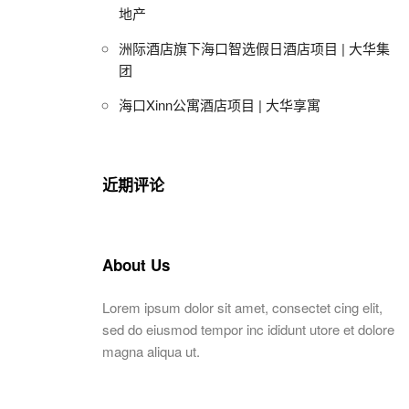
地产
洲际酒店旗下海口智选假日酒店项目 | 大华集
团
海口Xinn公寓酒店项目 | 大华享寓
近期评论
About Us
Lorem ipsum dolor sit amet, consectet cing elit,
sed do eiusmod tempor inc ididunt utore et dolore
magna aliqua ut.