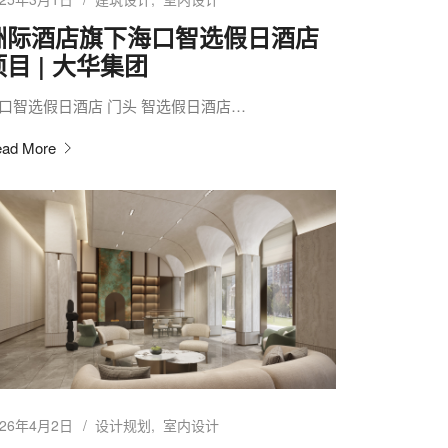
洲际酒店旗下海口智选假日酒店
项目 | 大华集团
口智选假日酒店 门头 智选假日酒店…
ad More
026年4月2日
设计规划
室内设计