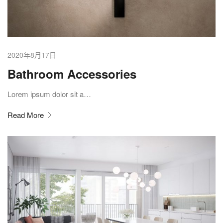
2020年8月17日
Bathroom Accessories
Lorem ipsum dolor sit a…
Read More