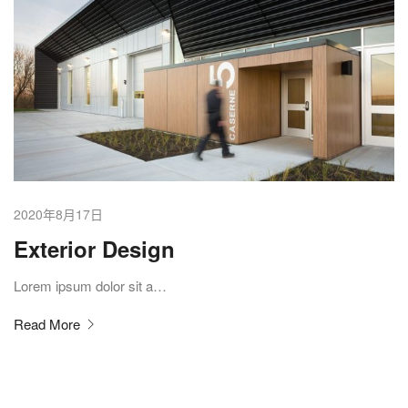
2020年8月17日
Exterior Design
Lorem ipsum dolor sit a…
Read More