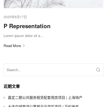
2020年8月17日
P Representation
Lorem ipsum dolor sit a…
Read More
近期文章
嘉定二期公共服务租赁配套用房项目 | 上海地产
大连中城翠湾公寓展示示范区项目 | 万科地产