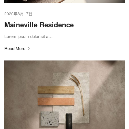
2020年8月17日
Maineville Residence
Lorem ipsum dolor sit a…
Read More