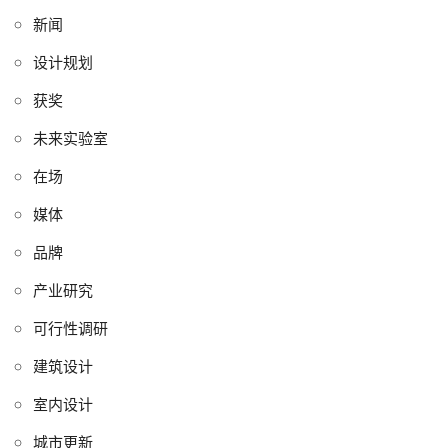
新闻
设计规划
获奖
未来实验室
在场
媒体
品牌
产业研究
可行性调研
建筑设计
室内设计
城市更新