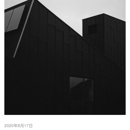
2020年8月17日