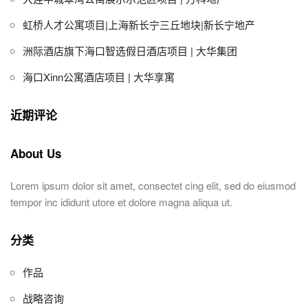
虹桥人才公寓项目|上海新长宁三丘地块|新长宁地产
洲际酒店旗下海口智选假日酒店项目 | 大华集团
海口Xinn公寓酒店项目 | 大华享寓
近期评论
About Us
Lorem ipsum dolor sit amet, consectet cing elit, sed do eiusmod
tempor inc ididunt utore et dolore magna aliqua ut.
分类
作品
战略咨询