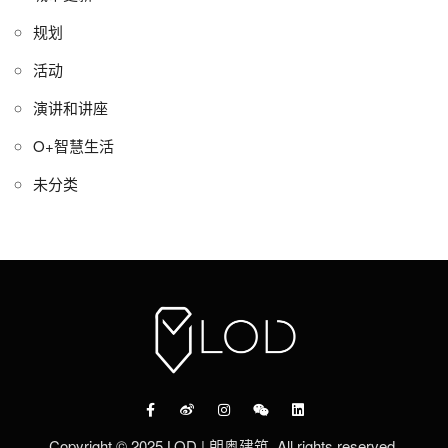
规划
活动
演讲和讲座
O+智慧生活
未分类
Copyright © 2025 LOD | 朗奥建筑. All rights reserved.