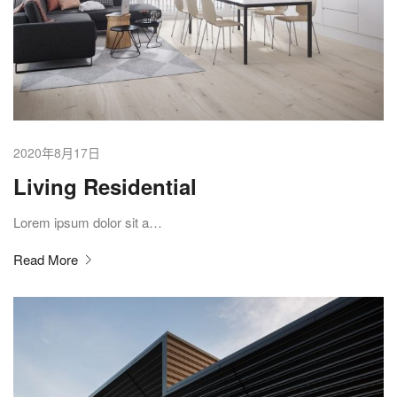
2020年8月17日
Living Residential
Lorem ipsum dolor sit a…
Read More