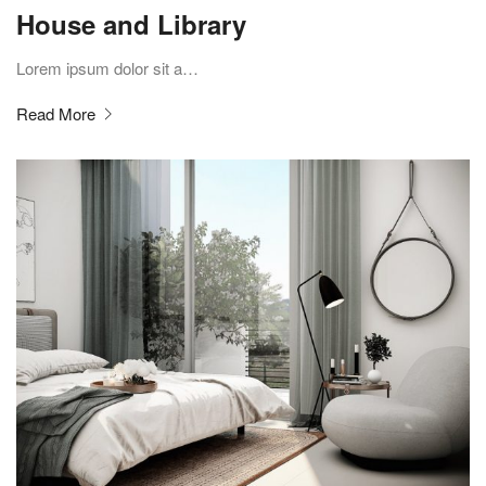
House and Library
Lorem ipsum dolor sit a…
Read More