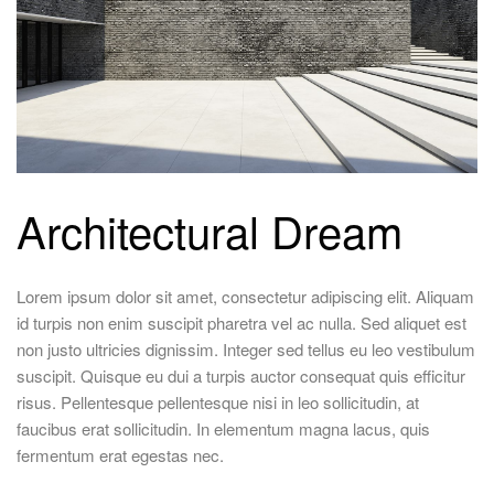
Architectural Dream
Lorem ipsum dolor sit amet, consectetur adipiscing elit. Aliquam
id turpis non enim suscipit pharetra vel ac nulla. Sed aliquet est
non justo ultricies dignissim. Integer sed tellus eu leo vestibulum
suscipit. Quisque eu dui a turpis auctor consequat quis efficitur
risus. Pellentesque pellentesque nisi in leo sollicitudin, at
faucibus erat sollicitudin. In elementum magna lacus, quis
fermentum erat egestas nec.