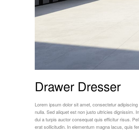
Drawer Dresser
Lorem ipsum dolor sit amet, consectetur adipiscing e
nulla. Sed aliquet est non justo ultricies dignissim.
dui a turpis auctor consequat quis efficitur risus. Pel
erat sollicitudin. In elementum magna lacus, quis 