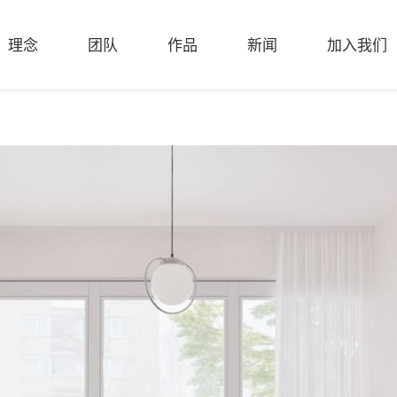
理念
团队
作品
新闻
加入我们