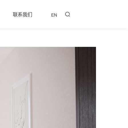
联系我们
EN