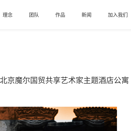
理念
团队
作品
新闻
加入我们
刊发布北京魔尔国贸共享艺术家主题酒店公寓