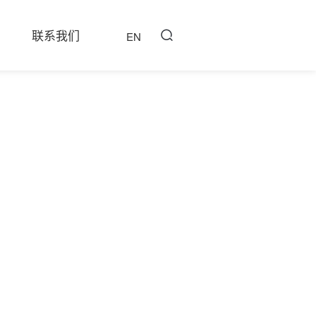
联系我们
EN