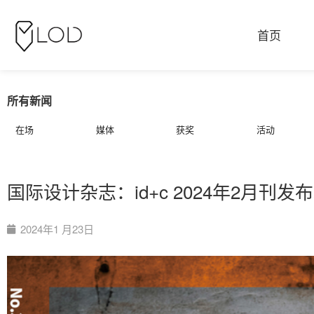
首页
所有新闻
在场
媒体
获奖
活动
国际设计杂志：id+c 2024年2月
2024年1 月23日